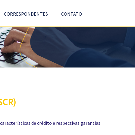
CORRESPONDENTES
CONTATO
(SCR)
acterísticas de crédito e respectivas garantias