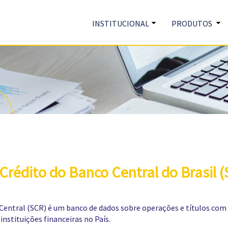
INSTITUCIONAL
PRODUTOS
Crédito do Banco Central do Brasil 
tral (SCR) é um banco de dados sobre operações e títulos com car
instituições financeiras no País.